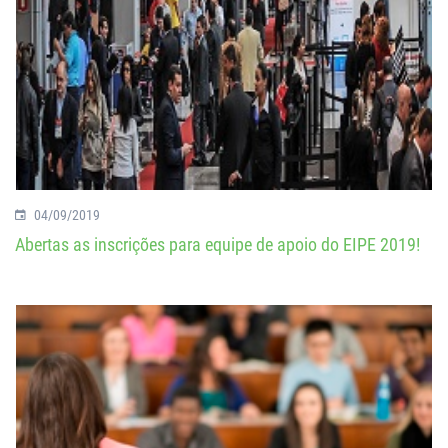
04/09/2019
Abertas as inscrições para equipe de apoio do EIPE 2019!