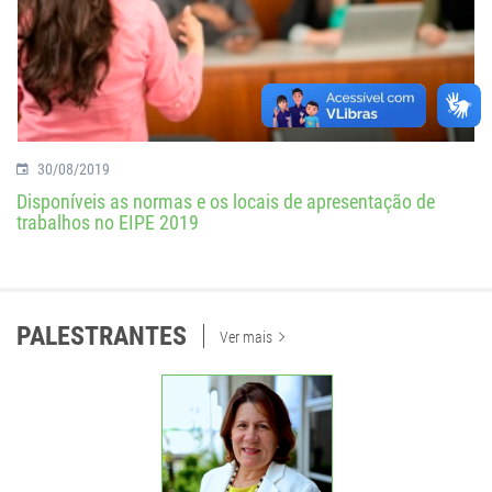
30/08/2019
Disponíveis as normas e os locais de apresentação de
trabalhos no EIPE 2019
PALESTRANTES
Ver mais