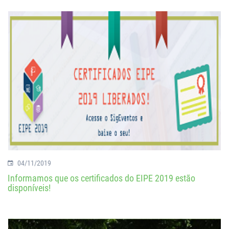
04/11/2019
Informamos que os certificados do EIPE 2019 estão
disponíveis!