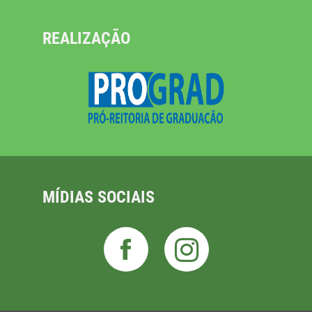
REALIZAÇÃO
MÍDIAS SOCIAIS