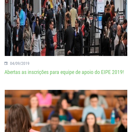
04/09/2019
Abertas as inscrições para equipe de apoio do EIPE 2019!