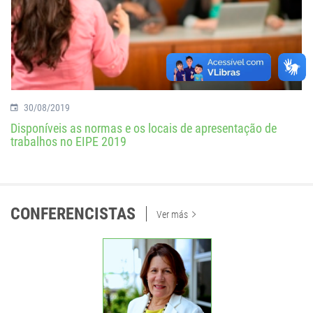
30/08/2019
Disponíveis as normas e os locais de apresentação de
trabalhos no EIPE 2019
CONFERENCISTAS
Ver más