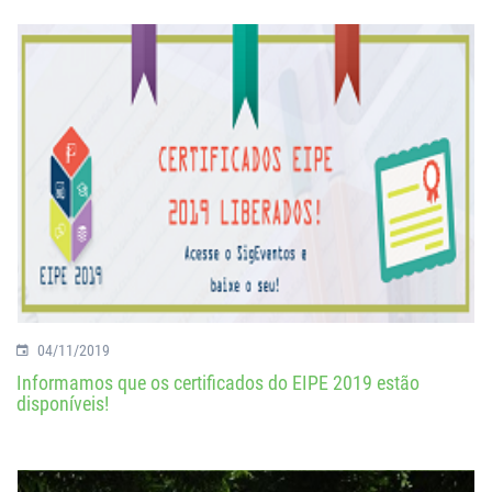
04/11/2019
Informamos que os certificados do EIPE 2019 estão
disponíveis!