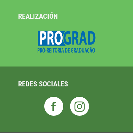
REALIZACIÓN
REDES SOCIALES