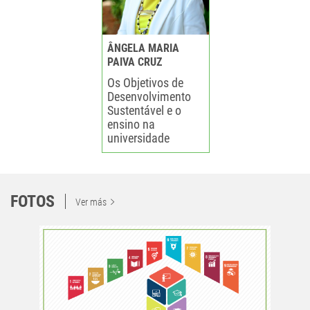
ÂNGELA MARIA
PAIVA CRUZ
Os Objetivos de
Desenvolvimento
Sustentável e o
ensino na
universidade
FOTOS
Ver más