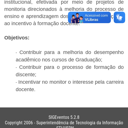
institucional, efetivada por meio de projetos de
monitoria direcionados à melhoria do processo de
ensino e aprendizagem dos cursos de graduação e
ao incentivo à formação docente.
Objetivos:
Contribuir para a melhoria do desempenho
acadêmico nos cursos de Graduação;
Contribuir para o processo de formação do
discente;
Incentivar no monitor o interesse pela carreira
docente.
SIGEventos 5.2.8
Copyright 2006 - Superintendência de Tecnologia da Informação