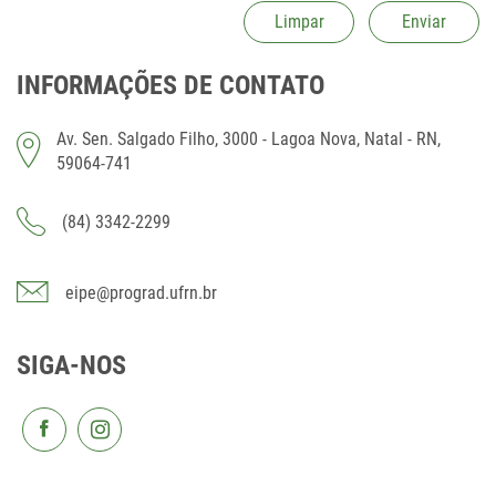
INFORMAÇÕES DE CONTATO
Av. Sen. Salgado Filho, 3000 - Lagoa Nova, Natal - RN,
59064-741
(84) 3342-2299
eipe@prograd.ufrn.br
SIGA-NOS