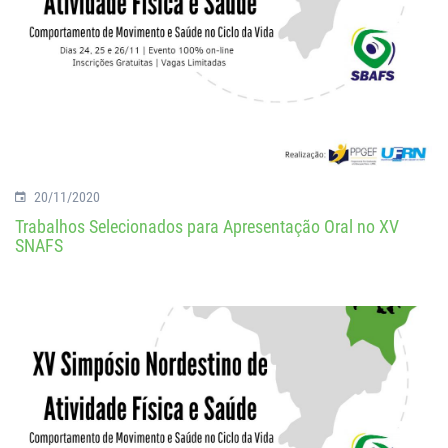
20/11/2020
Trabalhos Selecionados para Apresentação Oral no XV
SNAFS