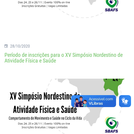
28/10/2020
Período de inscrições para o XV Simpósio Nordestino de
Atividade Física e Saúde