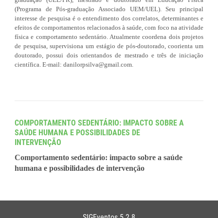
(Programa de Pós-graduação Associado UEM/UEL). Seu principal
interesse de pesquisa é o entendimento dos correlatos, determinantes e
efeitos de comportamentos relacionados à saúde, com foco na atividade
física e comportamento sedentário. Atualmente coordena dois projetos
de pesquisa, supervisiona um estágio de pós-doutorado, coorienta um
doutorado, possui dois orientandos de mestrado e três de iniciação
científica. E-mail: danilorpsilva@gmail.com.
COMPORTAMENTO SEDENTÁRIO: IMPACTO SOBRE A
SAÚDE HUMANA E POSSIBILIDADES DE
INTERVENÇÃO
Comportamento sedentário: impacto sobre a saúde
humana e possibilidades de intervenção
SIGEventos 5.2.8