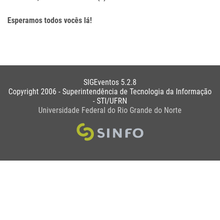
Esperamos todos vocês lá!
SIGEventos 5.2.8
Copyright 2006 - Superintendência de Tecnologia da Informação
- STI/UFRN
Universidade Federal do Rio Grande do Norte