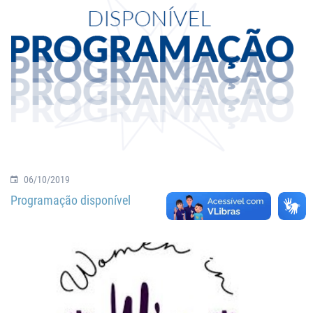
06/10/2019
Programação disponível