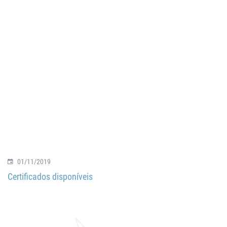
01/11/2019
Certificados disponíveis