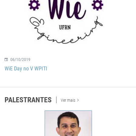
06/10/2019
WiE Day no V WPITI
PALESTRANTES
Ver mais