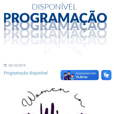
06/10/2019
Programação disponível