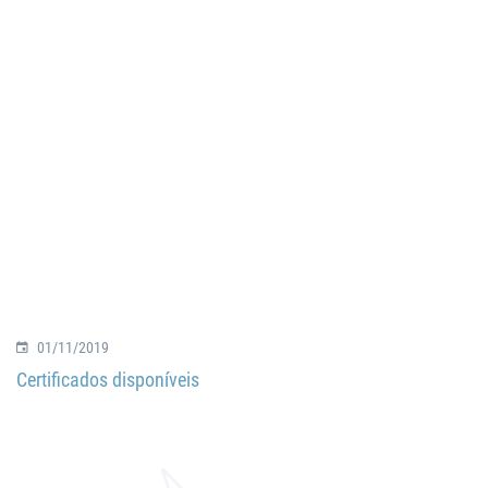
01/11/2019
Certificados disponíveis