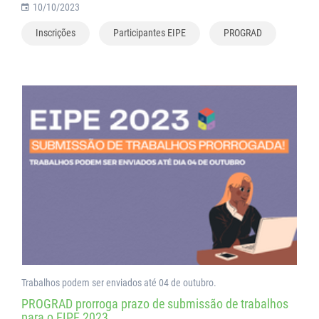
10/10/2023
Inscrições
Participantes EIPE
PROGRAD
Trabalhos podem ser enviados até 04 de outubro.
PROGRAD prorroga prazo de submissão de trabalhos
para o EIPE 2023