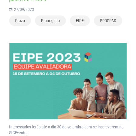
27/09/2023
Prazo
Prorrogado
EIPE
PROGRAD
Interessados terão até o dia 30 de setembro para se inscreverem no
SIGEventos