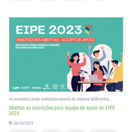
As inscrições serão realizadas através do sistema SIGEventos
Abertas as inscrições para equipe de apoio do EIPE
2023
30/10/2023