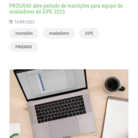
PROGRAD abre período de inscrições para equipe de
avaliadores do EIPE 2023
14/09/2023
Inscrições
Avaliadores
EIPE
PROGRAD