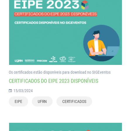
Os certificados estão disponíveis para download no SIGEventos
CERTIFICADOS DO EIPE 2023 DISPONÍVEIS
15/03/2024
EIPE
UFRN
CERTIFICADOS