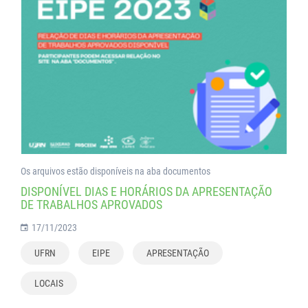
Os arquivos estão disponíveis na aba documentos
DISPONÍVEL DIAS E HORÁRIOS DA APRESENTAÇÃO
DE TRABALHOS APROVADOS
17/11/2023
UFRN
EIPE
APRESENTAÇÃO
LOCAIS