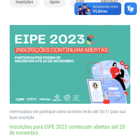
Inscrições
Apoio
EIPE
PROGRAD
Interessados em participar como ouvintes terão até 20/11 para sua
fazer inscrição
Inscrições para EIPE 2023 continuam abertas até 20
de novembro