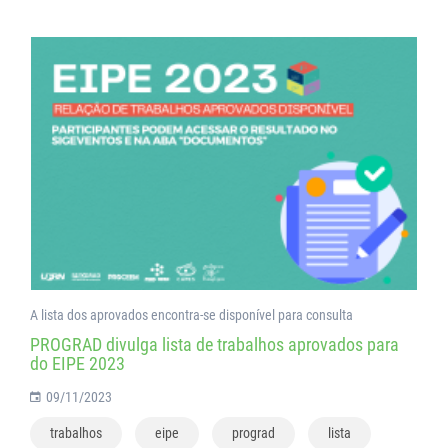
A lista dos aprovados encontra-se disponível para consulta
PROGRAD divulga lista de trabalhos aprovados para
do EIPE 2023
09/11/2023
trabalhos
eipe
prograd
lista