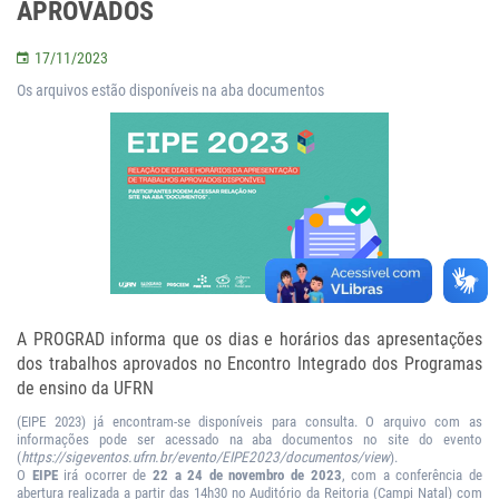
APROVADOS
17/11/2023
Os arquivos estão disponíveis na aba documentos
A PROGRAD informa que os dias e horários das apresentações
dos trabalhos aprovados no Encontro Integrado dos Programas
de ensino da UFRN
(EIPE 2023) já encontram-se disponíveis para consulta. O arquivo com as
informações pode ser acessado na aba documentos no site do evento
(
https://sigeventos.ufrn.br/evento/EIPE2023/documentos/view
).
O
EIPE
irá ocorrer de
22 a 24 de novembro de 2023
, com a conferência de
abertura realizada a partir das 14h30 no Auditório da Reitoria (Campi Natal) com