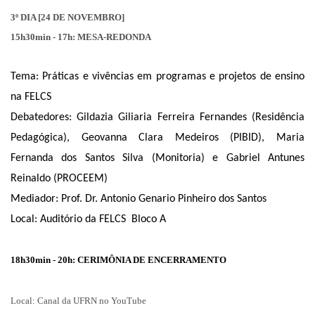
3º DIA [24 DE NOVEMBRO]
15h30min - 17h: MESA-REDONDA
Tema: Práticas e vivências em programas e projetos de ensino 
na FELCS
Debatedores: Gildazia Giliaria Ferreira Fernandes (Residência 
Pedagógica), Geovanna Clara Medeiros (PIBID), Maria 
Fernanda dos Santos Silva (Monitoria) e Gabriel Antunes 
Reinaldo (PROCEEM)
Mediador: Prof. Dr. Antonio Genario Pinheiro dos Santos
Local: Auditório da FELCS  Bloco A
18h30min - 20h: CERIMÔNIA DE ENCERRAMENTO
Local: Canal da UFRN no YouTube