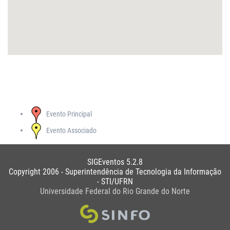
Evento Principal
Evento Associado
SIGEventos 5.2.8
Copyright 2006 - Superintendência de Tecnologia da Informação
- STI/UFRN
Universidade Federal do Rio Grande do Norte