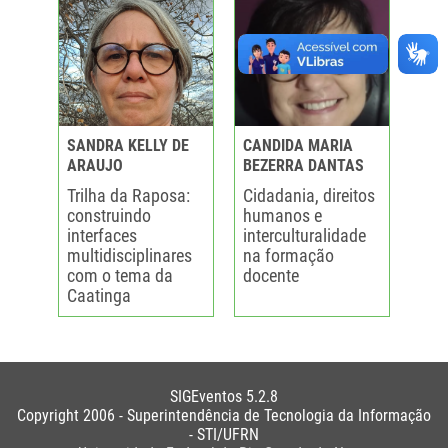
SANDRA KELLY DE
CANDIDA MARIA
ARAUJO
BEZERRA DANTAS
Trilha da Raposa:
Cidadania, direitos
construindo
humanos e
interfaces
interculturalidade
multidisciplinares
na formação
com o tema da
docente
Caatinga
SIGEventos 5.2.8
Copyright 2006 - Superintendência de Tecnologia da Informação
- STI/UFRN