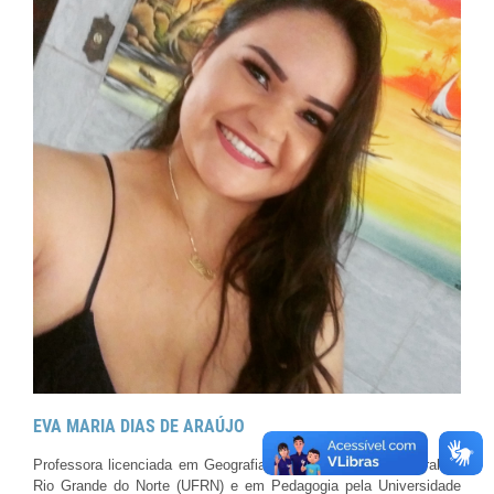
EVA MARIA DIAS DE ARAÚJO
Professora licenciada em Geografia pela Universidade Federal do
Rio Grande do Norte (UFRN) e em Pedagogia pela Universidade