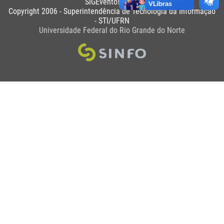
SIGEventos 5.2.8
Copyright 2006 - Superintendência de Tecnologia da Informação
- STI/UFRN
Universidade Federal do Rio Grande do Norte