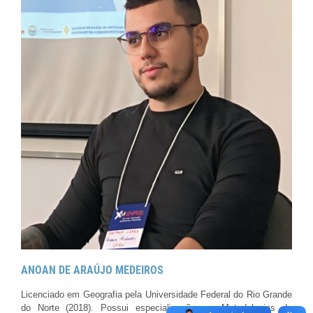
ANOAN DE ARAÚJO MEDEIROS
Licenciado em Geografia pela Universidade Federal do Rio Grande
do Norte (2018). Possui especialização em Metodologias do