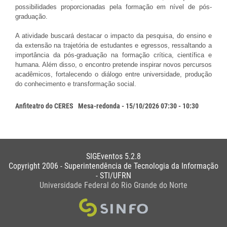
possibilidades proporcionadas pela formação em nível de pós-
graduação.
A atividade buscará destacar o impacto da pesquisa, do ensino e
da extensão na trajetória de estudantes e egressos, ressaltando a
importância da pós-graduação na formação crítica, científica e
humana. Além disso, o encontro pretende inspirar novos percursos
acadêmicos, fortalecendo o diálogo entre universidade, produção
do conhecimento e transformação social.
Anfiteatro do CERES
Mesa-redonda - 15/10/2026 07:30 - 10:30
SIGEventos 5.2.8
Copyright 2006 - Superintendência de Tecnologia da Informação
- STI/UFRN
Universidade Federal do Rio Grande do Norte