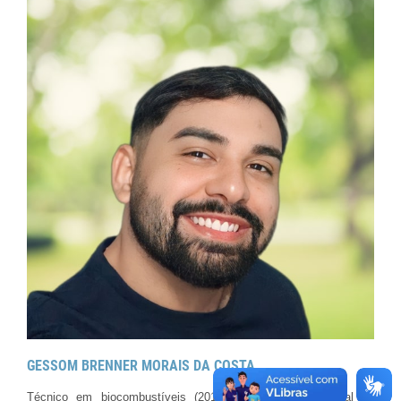
GESSOM BRENNER MORAIS DA COSTA
Técnico em biocombustíveis (2018) pelo Instituto Federal de