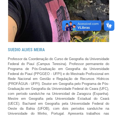
SUEDIO ALVES MEIRA
Professor da Coordenação do Curso de Geografia da Universidade
Federal do Piauí (Campus Teresina). Professor permanente do
Programa de Pós-Graduação em Geografia da Universidade
Federal do Piauí (PPGGEO - UFPI) e do Mestrado Profissional em
Rede Nacional em Gestão e Regulação de Recursos Hídricos
(PROFÁGUA - UFPI). Doutor em Geografia pelo Programa de Pós-
Graduação em Geografia da Universidade Federal do Ceara (UFC),
com período sanduíche na Universidad de Zaragoza (Espanha).
Mestre em Geografia pela Universidade Estadual do Ceará
(UECE). Bacharel em Geografia pela Universidade Federal do
Oeste da Bahia (UFOB), com dois períodos sanduíche na
Universidade do Minho, Portugal. Apresenta trabalhos nas