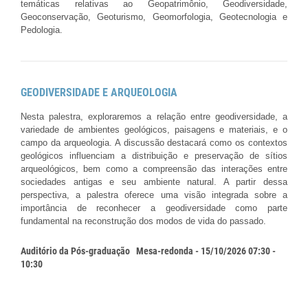
temáticas relativas ao Geopatrimônio, Geodiversidade,
Geoconservação, Geoturismo, Geomorfologia, Geotecnologia e
Pedologia.
GEODIVERSIDADE E ARQUEOLOGIA
Nesta palestra, exploraremos a relação entre geodiversidade, a
variedade de ambientes geológicos, paisagens e materiais, e o
campo da arqueologia. A discussão destacará como os contextos
geológicos influenciam a distribuição e preservação de sítios
arqueológicos, bem como a compreensão das interações entre
sociedades antigas e seu ambiente natural. A partir dessa
perspectiva, a palestra oferece uma visão integrada sobre a
importância de reconhecer a geodiversidade como parte
fundamental na reconstrução dos modos de vida do passado.
Auditório da Pós-graduação
Mesa-redonda - 15/10/2026 07:30 -
10:30