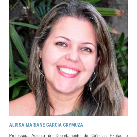
ALISSA MARIANE GARCIA GRYMUZA
Professora Adjunta do Departamento de Ciências Exatas e