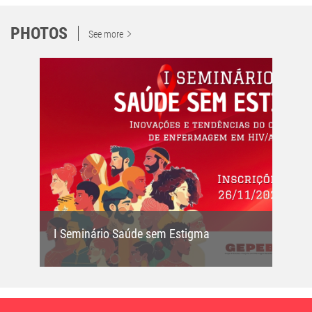
PHOTOS
See more
I Seminário Saúde sem Estigma