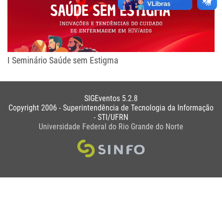
I Seminário Saúde sem Estigma
SIGEventos 5.2.8
Copyright 2006 - Superintendência de Tecnologia da Informação
- STI/UFRN
Universidade Federal do Rio Grande do Norte