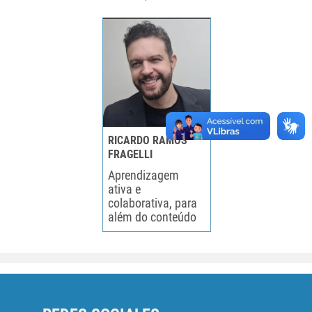
RICARDO RAMOS
FRAGELLI
Aprendizagem
ativa e
colaborativa, para
além do conteúdo