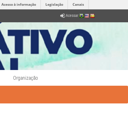
Acesso à informação
Legislação
Canais
Acessar
Organização