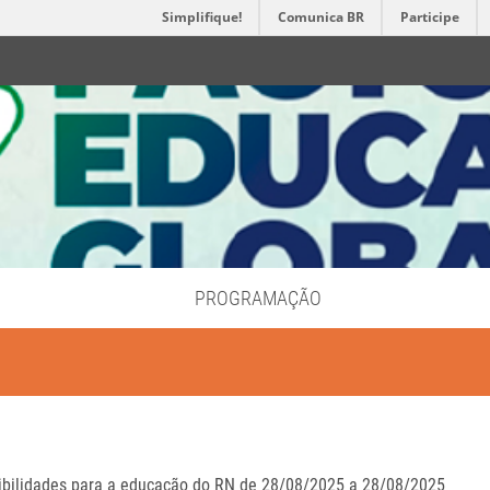
Simplifique!
Comunica BR
Participe
PROGRAMAÇÃO
sibilidades para a educação do RN de 28/08/2025 a 28/08/2025