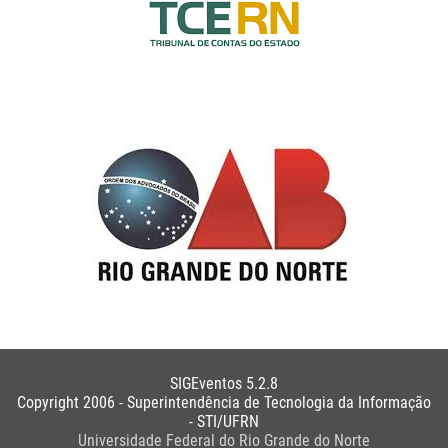
SIGEventos 5.2.8
Copyright 2006 - Superintendência de Tecnologia da Informação
- STI/UFRN
Universidade Federal do Rio Grande do Norte