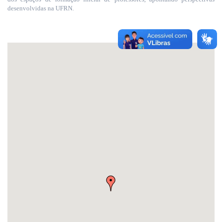
desenvolvidas na UFRN.