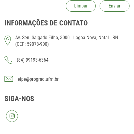
INFORMAÇÕES DE CONTATO
Av. Sen. Salgado Filho, 3000 - Lagoa Nova, Natal - RN
(CEP: 59078-900)
(84) 99193-6364
eipe@prograd.ufrn.br
SIGA-NOS