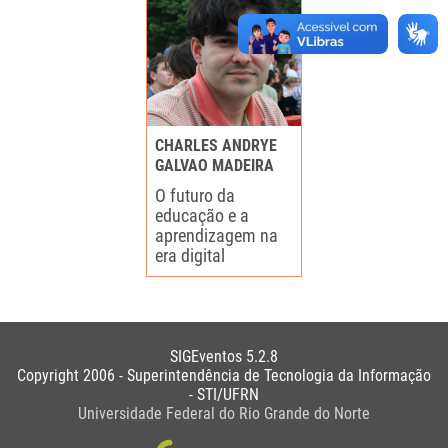
CHARLES ANDRYE
GALVAO MADEIRA
O futuro da
educação e a
aprendizagem na
era digital
SIGEventos 5.2.8
Copyright 2006 - Superintendência de Tecnologia da Informação
- STI/UFRN
Universidade Federal do Rio Grande do Norte