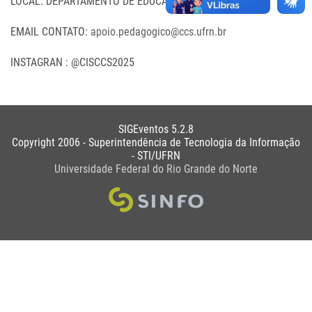
LOCAL: DEPARTAMENTO DE EDUCAÇÃO FÍSICA UFRN
EMAIL CONTATO:
apoio.pedagogico@ccs.ufrn.br
INSTAGRAN : @CISCCS2025
SIGEventos 5.2.8
Copyright 2006 - Superintendência de Tecnologia da Informação
- STI/UFRN
Universidade Federal do Rio Grande do Norte