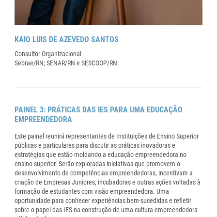
KAIO LUIS DE AZEVEDO SANTOS
Consultor Organizacional
Sebrae/RN; SENAR/RN e SESCOOP/RN
PAINEL 3: PRÁTICAS DAS IES PARA UMA EDUCAÇÃO
EMPREENDEDORA
Este painel reunirá representantes de Instituições de Ensino Superior
públicas e particulares para discutir as práticas inovadoras e
estratégias que estão moldando a educação empreendedora no
ensino superior. Serão exploradas iniciativas que promovem o
desenvolvimento de competências empreendedoras, incentivam a
criação de Empresas Juniores, incubadoras e outras ações voltadas à
formação de estudantes com visão empreendedora. Uma
oportunidade para conhecer experiências bem-sucedidas e refletir
sobre o papel das IES na construção de uma cultura empreendedora