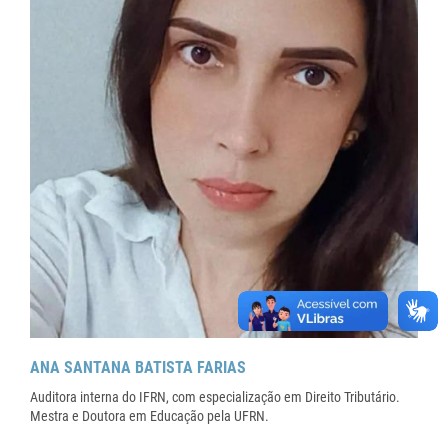
ANA SANTANA BATISTA FARIAS
Auditora interna do IFRN, com especialização em Direito Tributário.
Mestra e Doutora em Educação pela UFRN.