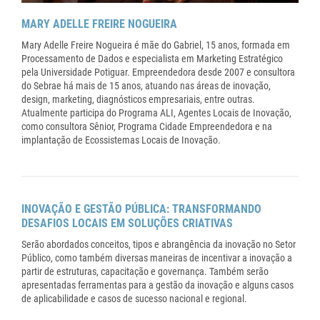
MARY ADELLE FREIRE NOGUEIRA
Mary Adelle Freire Nogueira é mãe do Gabriel, 15 anos, formada em
Processamento de Dados e especialista em Marketing Estratégico
pela Universidade Potiguar. Empreendedora desde 2007 e consultora
do Sebrae há mais de 15 anos, atuando nas áreas de inovação,
design, marketing, diagnósticos empresariais, entre outras.
Atualmente participa do Programa ALI, Agentes Locais de Inovação,
como consultora Sênior, Programa Cidade Empreendedora e na
implantação de Ecossistemas Locais de Inovação.
INOVAÇÃO E GESTÃO PÚBLICA: TRANSFORMANDO
DESAFIOS LOCAIS EM SOLUÇÕES CRIATIVAS
Serão abordados conceitos, tipos e abrangência da inovação no Setor
Público, como também diversas maneiras de incentivar a inovação a
partir de estruturas, capacitação e governança. Também serão
apresentadas ferramentas para a gestão da inovação e alguns casos
de aplicabilidade e casos de sucesso nacional e regional.