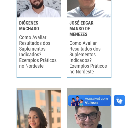
DIÓGENES
JOSÉ EDGAR
MACHADO
MANSO DE
MENEZES
Como Avaliar
Resultados dos
Como Avaliar
Suplementos
Resultados dos
Indicados?
Suplementos
Exemplos Práticos
Indicados?
no Nordeste
Exemplos Práticos
no Nordeste