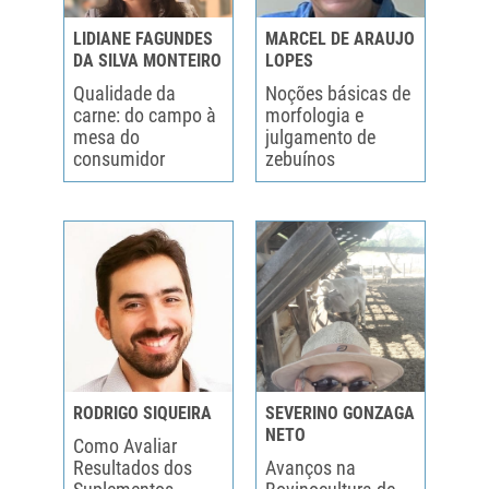
LIDIANE FAGUNDES
MARCEL DE ARAUJO
DA SILVA MONTEIRO
LOPES
Qualidade da
Noções básicas de
carne: do campo à
morfologia e
mesa do
julgamento de
consumidor
zebuínos
RODRIGO SIQUEIRA
SEVERINO GONZAGA
NETO
Como Avaliar
Resultados dos
Avanços na