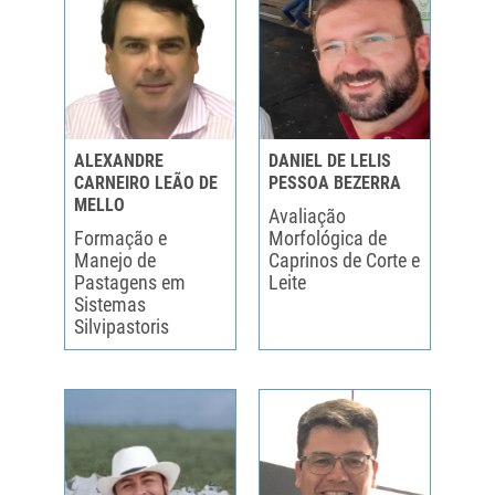
ALEXANDRE
DANIEL DE LELIS
CARNEIRO LEÃO DE
PESSOA BEZERRA
MELLO
Avaliação
Formação e
Morfológica de
Manejo de
Caprinos de Corte e
Pastagens em
Leite
Sistemas
Silvipastoris