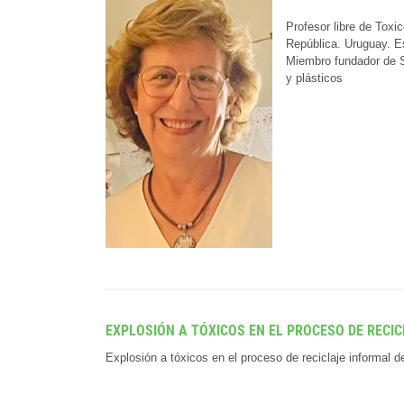
Profesor libre de Toxi
República. Uruguay. E
Miembro fundador de SI
y plásticos
EXPLOSIÓN A TÓXICOS EN EL PROCESO DE RECI
Explosión a tóxicos en el proceso de reciclaje informal d