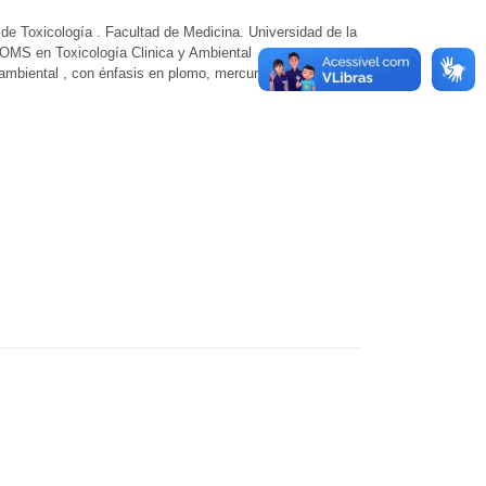
de Toxicología . Facultad de Medicina. Universidad de la
-OMS en Toxicología Clinica y Ambiental .
ambiental , con énfasis en plomo, mercurio, plaguicidas