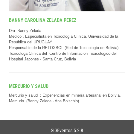
BANNY CAROLINA ZELADA PEREZ
Dra. Banny Zelada
Médico , Especialista en Toxicología Clínica. Universidad de la
República del URUGUAY
Responsable de la RETOXBOL (Red de Toxicología de Bolivia)
Toxicóloga Clínica del Centro de Información Toxicológico del
Hospital Japones - Santa Cruz, Bolivia
MERCURIO Y SALUD
Mercurio y salud : Experiencias en minería artesanal en Bolivia.
Mercurio. (Banny Zelada - Ana Boischio).
SIGEventos 5.2.8