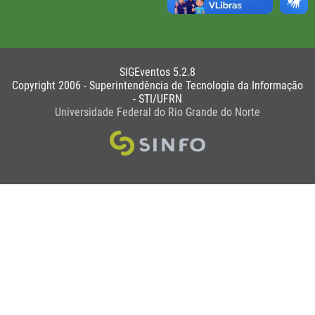
SIGEventos 5.2.8
Copyright 2006 - Superintendência de Tecnologia da Informação
- STI/UFRN
Universidade Federal do Rio Grande do Norte