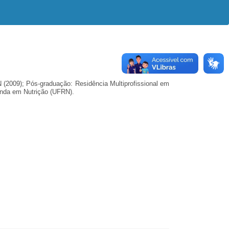
 (2009);
Pós-graduação:
Residência Multiprofissional em
nda em Nutrição (UFRN).