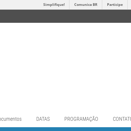
Simplifique!
Comunica BR
Participe
ocumentos
DATAS
PROGRAMAÇÃO
CONTAT