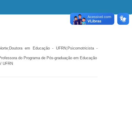
orte;Doutora em Educação - UFRN;Psicomotricista -
rofessora do Programa de Pós-graduação em Educação
)/ UFRN