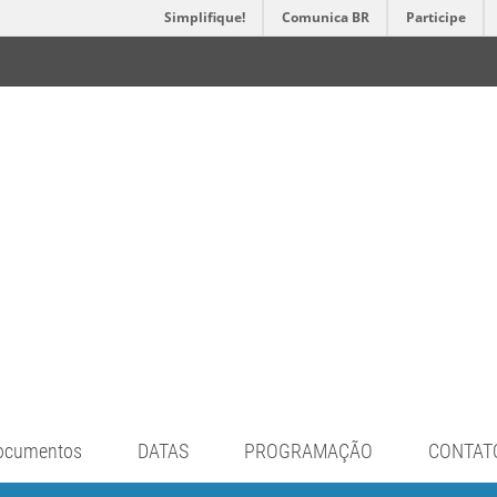
Simplifique!
Comunica BR
Participe
ocumentos
DATAS
PROGRAMAÇÃO
CONTAT