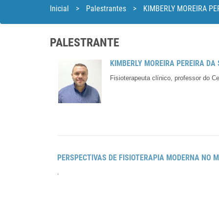
Inicial
>
Palestrantes
>
KIMBERLY MOREIRA PER
PALESTRANTE
KIMBERLY MOREIRA PEREIRA DA 
Fisioterapeuta clínico, professor do
PERSPECTIVAS DE FISIOTERAPIA MODERNA NO 
.