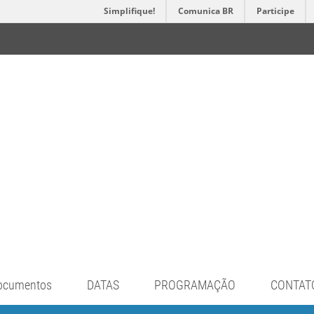
Simplifique!
Comunica BR
Participe
ocumentos
DATAS
PROGRAMAÇÃO
CONTAT