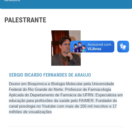
PALESTRANTE
SERGIO RICARDO FERNANDES DE ARAUJO
Doutor em Bioquímica e Biologia Molecular pela Universidade
Federal do Rio Grande do Norte. Professor de Farmacologia
Aplicada do Departamento de Farmácia da UFRN. Especialista em
educação para profissões da saúde pelo FAIMER. Fundador do
canal posologia no Youtube com mais de 150 mil inscritos e 17
milhões de visualizações