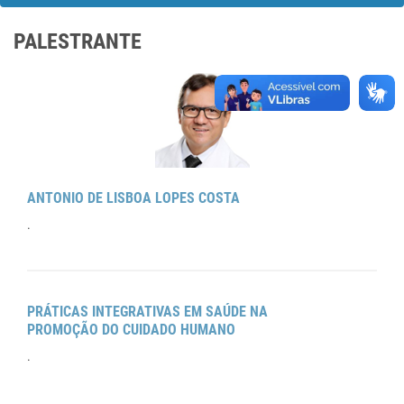
PALESTRANTE
ANTONIO DE LISBOA LOPES COSTA
.
PRÁTICAS INTEGRATIVAS EM SAÚDE NA
PROMOÇÃO DO CUIDADO HUMANO
.