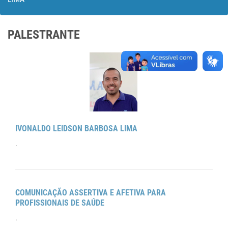
PALESTRANTE
IVONALDO LEIDSON BARBOSA LIMA
.
COMUNICAÇÃO ASSERTIVA E AFETIVA PARA
PROFISSIONAIS DE SAÚDE
.