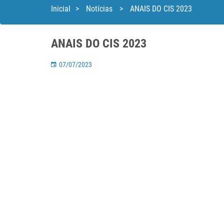
Inicial
>
Notícias
>
ANAIS DO CIS 2023
ANAIS DO CIS 2023
07/07/2023