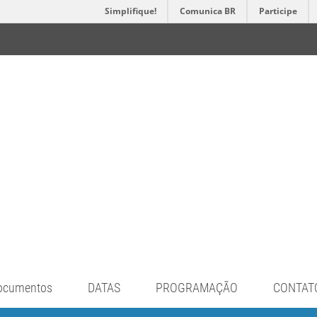
Simplifique!
Comunica BR
Participe
ocumentos
DATAS
PROGRAMAÇÃO
CONTAT