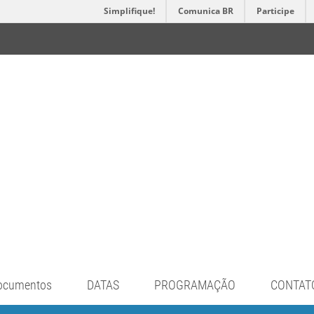
Simplifique!
Comunica BR
Participe
ocumentos
DATAS
PROGRAMAÇÃO
CONTAT