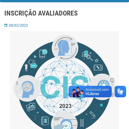
INSCRIÇÃO AVALIADORES
08/02/2023