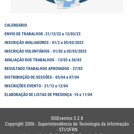
CALENDÁRIO
ENVIO DE TRABALHOS -21/12/22 a 12/03/23
INSCRIÇÃO AVALIADORES - 01/2 a 05/03/2023
INSCRIÇÃO VOLUNTÁRIOS - 01/02 a 05/03/2023
AVALIAÇÃO DOS TRABALHOS - 13/03 a 26/03
RESULTADO TRABALHOS APROVADOS - 27/03
DISTRIBUIÇÃO DE SESSÕES - 03/04 a 07/04
INSCRIÇÕES EVENTO - 21/12 a 12/04
ELABORAÇÃO DE LISTAS DE PRESENÇA -10 a 11/04
SIGEventos 5.2.8
Copyright 2006 - Superintendência de Tecnologia da Informação
- STI/UFRN