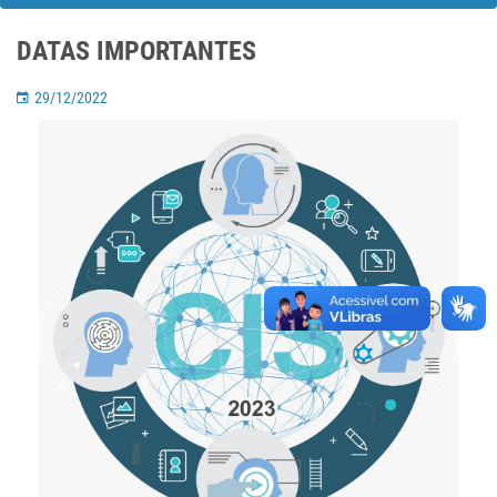
DATAS IMPORTANTES
29/12/2022