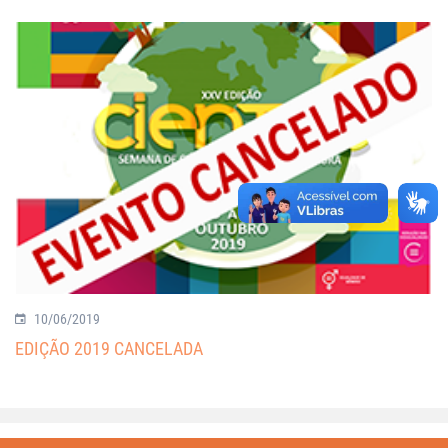
10/06/2019
EDIÇÃO 2019 CANCELADA