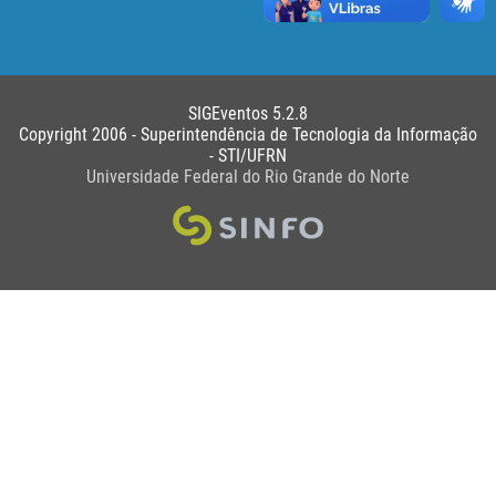
SIGEventos 5.2.8
Copyright 2006 - Superintendência de Tecnologia da Informação
- STI/UFRN
Universidade Federal do Rio Grande do Norte