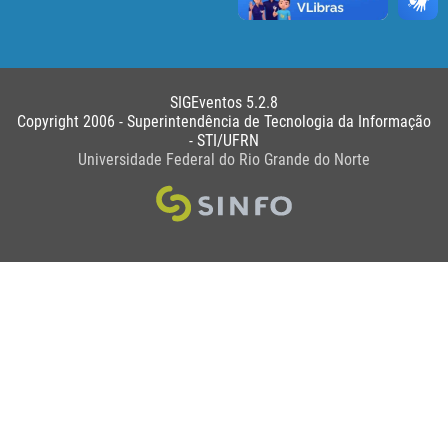
SIGEventos 5.2.8
Copyright 2006 - Superintendência de Tecnologia da Informação
- STI/UFRN
Universidade Federal do Rio Grande do Norte