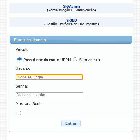
SIGAdmin
(Administração e Comunicação)
SIGED
(Gestão Eletrônica de Documentos)
Entrar no sistema
Vínculo:
Possui vínculo com a UFRN
Sem vínculo
Usuário:
Senha:
Mostrar a Senha:
Entrar